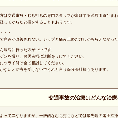
方は交通事故・むち打ちの専門スタッフが常駐する茂原街道ひま
経ってからだと損をすることもあります。
・・・
で痛みが改善されない。シップと痛み止めだけしかもらえなかっ
ん病院に行った方がいいです。
ゲンを撮り、お医者様に診断をうけてください。
にツライ所は全て相談してください。
がないと治療を受けないでくれと言う保険会社様もあります。
交通事故の治療はどんな治療
よって異なりますが、一般的なむち打ちなどでは最先端の電圧治