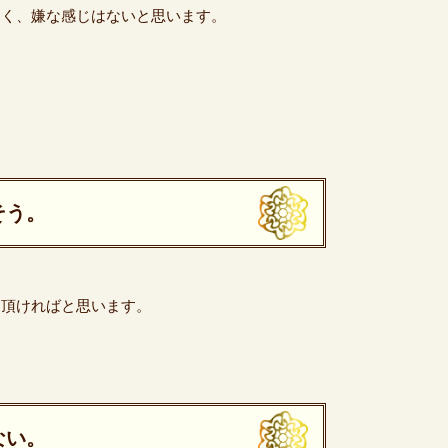
なく、嫌な感じはないと思います。
そう。
て頂ければと思います。
ない。