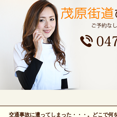
交通事故に遭ってしまった・・・。どこで何