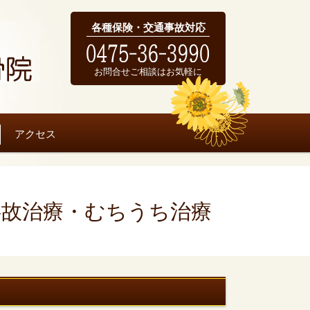
各種保険・交通事故対応
お問合せご相談はお気軽に
アクセス
事故治療・むちうち治療