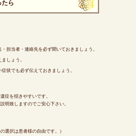
ったら
名・担当者・連絡先を必ず聞いておきましょう。
えましょう。
い症状でも必ず伝えておきましょう。
後遺症を招きやすいです。
ご説明致しますのでご安心下さい。
関の選択は患者様の自由です。）