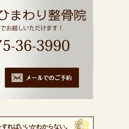
をすればいいかわからない。