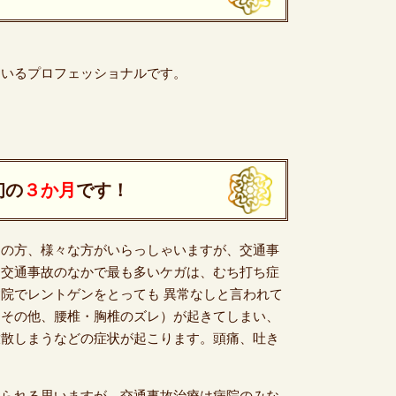
ているプロフェッショナルです。
初の
３か月
です！
目の方、様々な方がいらっしゃいますが、交通事
。交通事故のなかで最も多いケガは、むち打ち症
院でレントゲンをとっても 異常なしと言われて
（その他、腰椎・胸椎のズレ）が起きてしまい、
放散しまうなどの症状が起こります。頭痛、吐き
おられる思いますが、交通事故治療は病院のみな