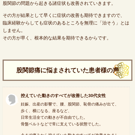
股関節の問題から起きる諸症状も改善されていきます。
その方が結果として早くに症状の改善も期待できますので、
臨床経験からしても症状のあるところを無理に「治そう」とは
しません。
その方が早く、根本的な結果を期待できるからです。
股関節痛に悩まされていた患者様の声
控えていた動きのすべてが改善した30代女性
妊娠、出産の影響で、腰、股関節、恥骨の痛みが出て、
歩く、横になる、座るなど、
日常生活全ての動きが不自由でした。
骨盤ベルトなどで常に支えている状態でした。