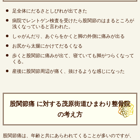
足全体にだるさとしびれが出てきた
病院でレントゲン検査を受けたら股関節のはまるところが
浅くなっていると言われた。
しゃがんだり、あぐらをかくと脚の外側に痛みが出る
お尻から太腿にかけてだるくなる
歩くと股関節に痛みが出て、寝ていても脚がつらくなって
くる。
産後に股関節周辺が痛く、抜けるような感じになった
股関節痛 に対する茂原街道ひまわり整骨院
の考え方
股関節痛は、年齢と共にあらわれてくることが多いのですが、