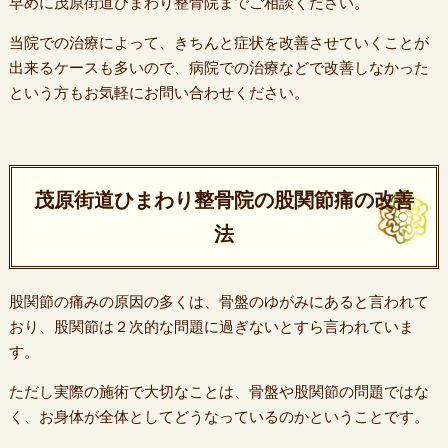
早めに茂原街道ひまわり整骨院までご相談ください。
当院での治療によって、きちんと症状を改善させていくことが
出来るケースも多いので、病院での治療などで改善しなかった
という方もお気軽にお問い合わせください。
茂原街道ひまわり整骨院の股関節痛の改善
法
股関節の痛みの原因の多くは、骨盤のゆがみにあると言われて
おり、股関節は２次的な問題に過ぎないとすら言われていま
す。
ただし実際の施術で大切なことは、骨盤や股関節の問題ではな
く、お身体が全体としてどうなっているのかということです。