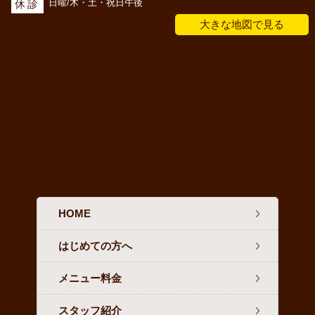
日曜/木・土・祝日午後
休診
大きな地図で見る
HOME
はじめての方へ
メニュー料金
スタッフ紹介