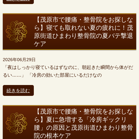
【茂原市で腰痛・整骨院をお探しな
ら】寝ても取れない夏の疲れに！茂
原街道ひまわり整骨院の夏バテ撃退
ケア
2026年06月29日
「夜はしっかり寝ているはずなのに、朝起きた瞬間から体がだ
るい……」 「冷房の効いた部屋にいるだけなの
続きを読む
【茂原市で腰痛・整骨院をお探しな
ら】夏に急増する「冷房ギックリ
腰」の原因と茂原街道ひまわり整骨
院の根本ケア