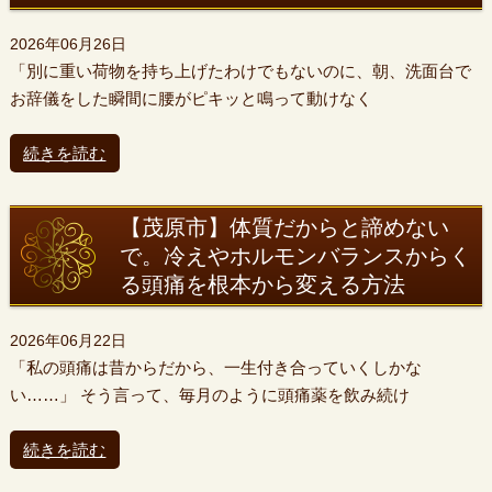
2026年06月26日
「別に重い荷物を持ち上げたわけでもないのに、朝、洗面台で
お辞儀をした瞬間に腰がピキッと鳴って動けなく
続きを読む
【茂原市】体質だからと諦めない
で。冷えやホルモンバランスからく
る頭痛を根本から変える方法
2026年06月22日
「私の頭痛は昔からだから、一生付き合っていくしかな
い……」 そう言って、毎月のように頭痛薬を飲み続け
続きを読む