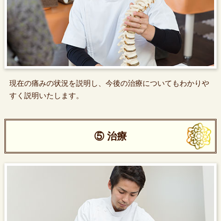
現在の痛みの状況を説明し、今後の治療についてもわかりや
すく説明いたします。
⑤ 治療