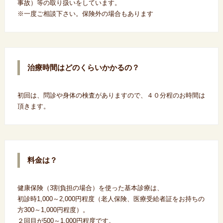
事故）等の取り扱いをしています。
※一度ご相談下さい。保険外の場合もあります
治療時間はどのくらいかかるの？
初回は、問診や身体の検査がありますので、４０分程のお時間は
頂きます。
料金は？
健康保険（3割負担の場合）を使った基本診療は、
初診時1,000～2,000円程度（老人保険、医療受給者証をお持ちの
方300～1,000円程度）。
２回目が500～1,000円程度です。