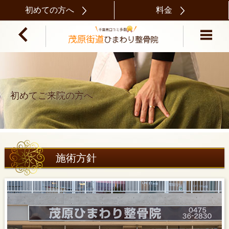
初めての方へ
料金
初めてご来院の方へ
施術方針