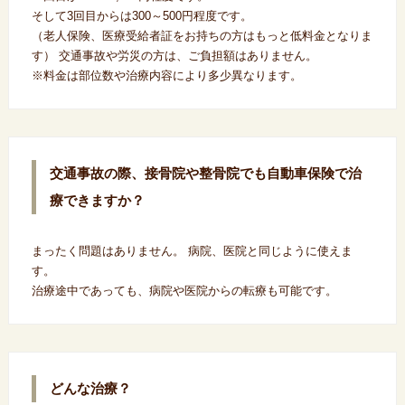
そして3回目からは300～500円程度です。
（老人保険、医療受給者証をお持ちの方はもっと低料金となりま
す） 交通事故や労災の方は、ご負担額はありません。
※料金は部位数や治療内容により多少異なります。
交通事故の際、接骨院や整骨院でも自動車保険で治
療できますか？
まったく問題はありません。 病院、医院と同じように使えま
す。
治療途中であっても、病院や医院からの転療も可能です。
どんな治療？