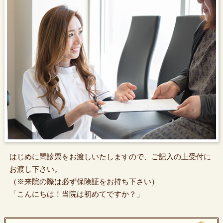
はじめに問診票をお渡しいたしますので、ご記入の上受付に
お渡し下さい。
（※来院の際は必ず保険証をお持ち下さい）
「こんにちは！当院は初めてですか？」