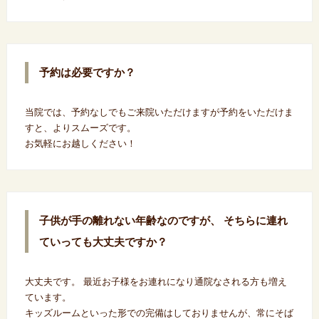
予約は必要ですか？
当院では、予約なしでもご来院いただけますが予約をいただけま
すと、よりスムーズです。
お気軽にお越しください！
子供が手の離れない年齢なのですが、 そちらに連れ
ていっても大丈夫ですか？
大丈夫です。 最近お子様をお連れになり通院なされる方も増え
ています。
キッズルームといった形での完備はしておりませんが、常にそば