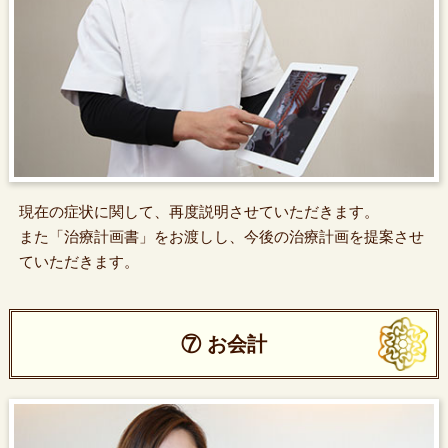
現在の症状に関して、再度説明させていただきます。
また「治療計画書」をお渡しし、今後の治療計画を提案させ
ていただきます。
⑦ お会計