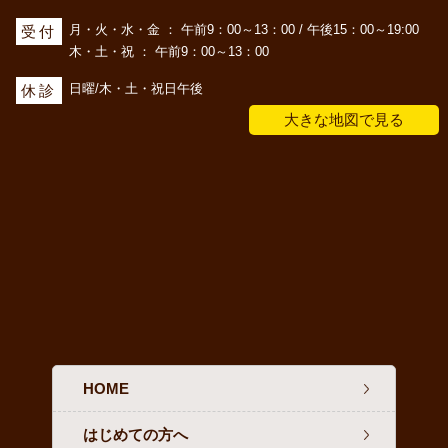
月・火・水・金 ： 午前9：00～13：00 / 午後15：00～19:00
受付
木・土・祝 ： 午前9：00～13：00
日曜/木・土・祝日午後
休診
大きな地図で見る
HOME
はじめての方へ