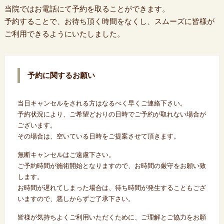
当院ではお電話にて予約を取ることができます。
予約することで、お待ち頂く時間をなくし、スムーズに皆様が
ご利用できるようにいたしました。
予約に関するお願い
当日キャンセルをされる方はなるべく早くご連絡下さい。
予約状況により、ご希望どおりの日時でご予約が取れない場合が
ございます。
その場合は、空いている日時をご提案させて頂きます。
無断キャンセルはご遠慮下さい。
ご予約時間が施術開始となりますので、お時間の厳守をお願い致
します。
お時間が遅れてしまった場合は、待ち時間が発生することもござ
いますので、悪しからずご了承下さい。
皆様が気持ちよくご利用いただくために、ご理解とご協力をお願