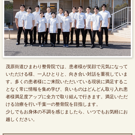
茂原街道ひまわり整骨院では、患者様が笑顔で元気になって
いただける様、一人ひとりと、向き合い対話を重視していま
す。多くの患者様にご来院いただいている現状に満足するこ
となく常に情報を集め学び、良いものはどんどん取り入れ患
者様満足度アップに全力で取り組んで行きます。満足いただ
ける治療を行い千葉一の整骨院を目指します。
少しでもお身体の不調を感じましたら、いつでもお気軽にお
越しください。