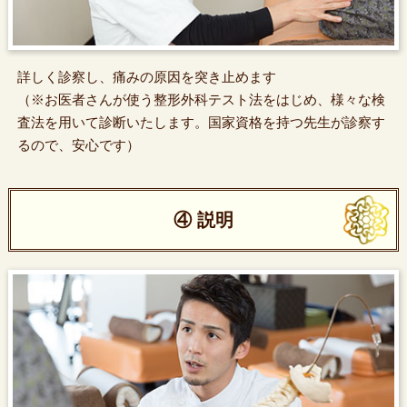
詳しく診察し、痛みの原因を突き止めます
（※お医者さんが使う整形外科テスト法をはじめ、様々な検
査法を用いて診断いたします。国家資格を持つ先生が診察す
るので、安心です）
④ 説明