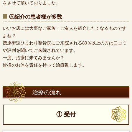
をさせて頂いておりました。
⑤紹介の患者様が多数
いいお店には大事なご家族・ご友人を紹介したくなるものです
よね？
茂原街道ひまわり整骨院にご来院される80％以上の方は口コミ
や評判を聞いてご来院されています。
一度、治療に来てみませんか？
皆様のお体を責任を持って治療致します。
治療の流れ
① 受付