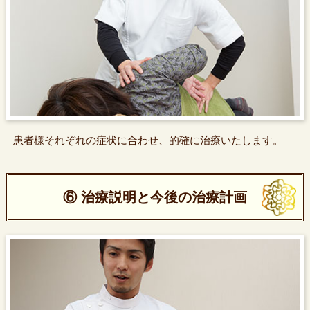
患者様それぞれの症状に合わせ、的確に治療いたします。
⑥ 治療説明と今後の治療計画