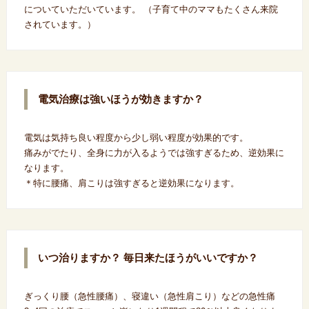
についていただいています。 （子育て中のママもたくさん来院
されています。）
電気治療は強いほうが効きますか？
電気は気持ち良い程度から少し弱い程度が効果的です。
痛みがでたり、全身に力が入るようでは強すぎるため、逆効果に
なります。
＊特に腰痛、肩こりは強すぎると逆効果になります。
いつ治りますか？ 毎日来たほうがいいですか？
ぎっくり腰（急性腰痛）、寝違い（急性肩こり）などの急性痛