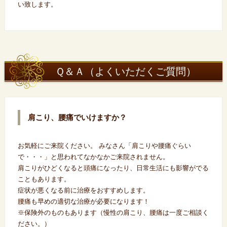
い致します。
Ｑ＆Ａ（よくいただくご質問）
肩こり、腰痛でいけますか？
お気軽にご来院ください。 みなさん「肩こりや腰痛ぐらい
で・・・」と思われてなかなかご来院されません。
肩こりがひどくなると頭痛になったり、日常生活にも影響がでる
こともあります。
症状が悪くなる前に治療をおすすめします。
腰痛も早めの適切な治療が必要になります！
※保険外のものもあります（慢性の肩こり、腰痛は一度ご相談く
ださい。）