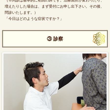
（※問診は基本的に初回のみです。治療箇所が変わったり、
増えたりした場合は、まず受付にお申し出下さい。その後、
問診いたします。）
「今日はどのような症状ですか？」
③ 診察