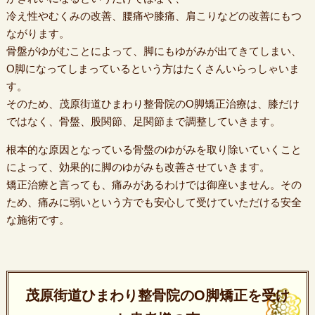
冷え性やむくみの改善、腰痛や膝痛、肩こりなどの改善にもつ
ながります。
骨盤がゆがむことによって、脚にもゆがみが出てきてしまい、
O脚になってしまっているという方はたくさんいらっしゃいま
す。
そのため、茂原街道ひまわり整骨院のO脚矯正治療は、膝だけ
ではなく、骨盤、股関節、足関節まで調整していきます。
根本的な原因となっている骨盤のゆがみを取り除いていくこと
によって、効果的に脚のゆがみも改善させていきます。
矯正治療と言っても、痛みがあるわけでは御座いません。その
ため、痛みに弱いという方でも安心して受けていただける安全
な施術です。
茂原街道ひまわり整骨院のO脚矯正を受け